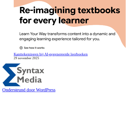
Kanttekeningen bij AI-gegenereerde leerboeken
29 november 2025
Ondersteund door WordPress