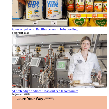
Actuele opdracht: Bacillus cereus in babyvoeding
6 februari 2026
AI-bestendige opdracht: Kaas uit een laboratorium
14 januari 2026