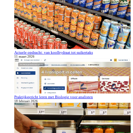
Actuele opdracht: van koolhydraat tot suikertaks
11 maart 2026
Praktijkgericht leren met Biologie voor analisten
18 februari 2026