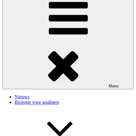
Menu
Nieuws
Biologie voor analisten