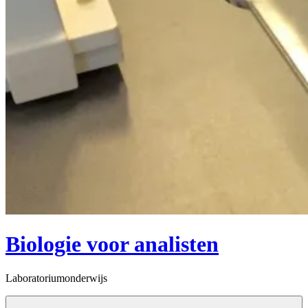
Biologie voor analisten
Laboratoriumonderwijs